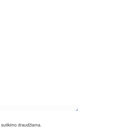
e sutikimo draudžiama.