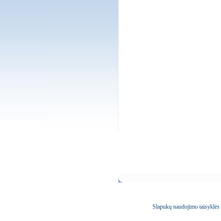
Slapukų naudojimo taisyklės